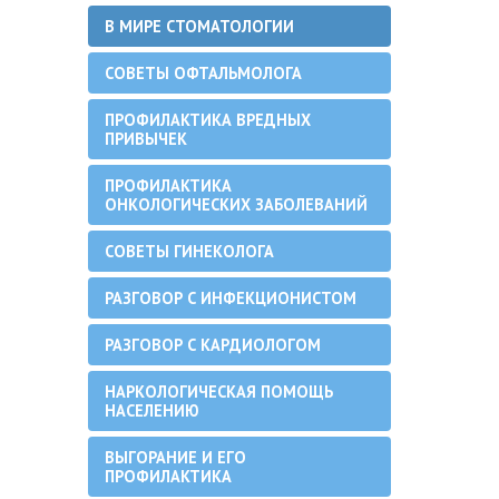
В МИРЕ СТОМАТОЛОГИИ
СОВЕТЫ ОФТАЛЬМОЛОГА
ПРОФИЛАКТИКА ВРЕДНЫХ
ПРИВЫЧЕК
ПРОФИЛАКТИКА
ОНКОЛОГИЧЕСКИХ ЗАБОЛЕВАНИЙ
СОВЕТЫ ГИНЕКОЛОГА
РАЗГОВОР С ИНФЕКЦИОНИСТОМ
РАЗГОВОР С КАРДИОЛОГОМ
НАРКОЛОГИЧЕСКАЯ ПОМОЩЬ
НАСЕЛЕНИЮ
ВЫГОРАНИЕ И ЕГО
ПРОФИЛАКТИКА