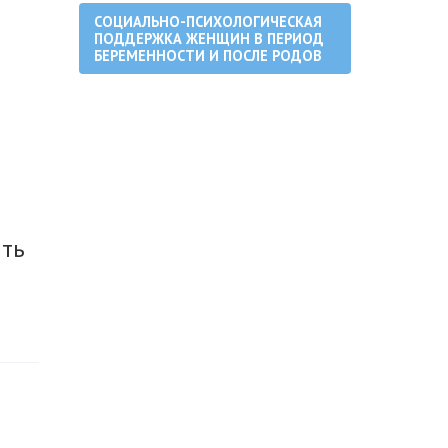
СОЦИАЛЬНО-ПСИХОЛОГИЧЕСКАЯ
ПОДДЕРЖКА ЖЕНЩИН В ПЕРИОД
БЕРЕМЕННОСТИ И ПОСЛЕ РОДОВ
ить