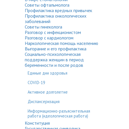
Советы офтальмолога
Профилактика вредных привычек
Профилактика онкологических
заболеваний
Советы гинеколога
Разговор с инфекционистом
Разговор с кардиологом
Наркологическая помощь населению
Выгорание и его профилактика
Социально-психологическая
поддержка женщин в период
беременности и после родов
Единые дни здоровья
COVID-19
Активное долголетие
Диспансеризация
Информационно-разъяснительная
работа (идеологическая работа)
Конституция
Государственная символика