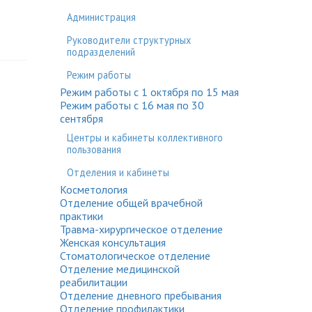
Администрация
Руководители структурных
подразделений
Режим работы
Режим работы с 1 октября по 15 мая
Режим работы с 16 мая по 30
сентября
Центры и кабинеты коллективного
пользования
Отделения и кабинеты
Косметология
Отделение общей врачебной
практики
Травма-хирургическое отделение
Женская консультация
Стоматологическое отделение
Отделение медицинской
реабилитации
Отделение дневного пребывания
Отделение профилактики