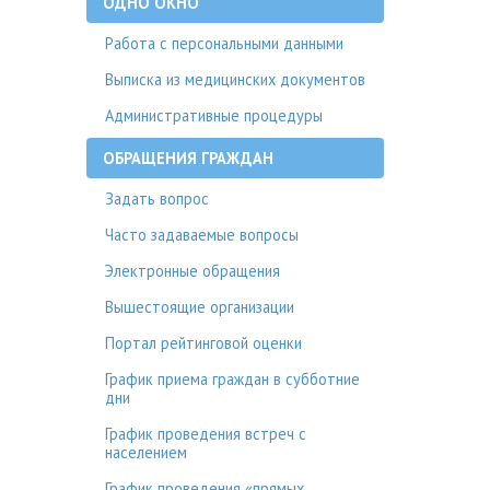
ОДНО ОКНО
Работа с персональными данными
Выписка из медицинских документов
Административные процедуры
ОБРАЩЕНИЯ ГРАЖДАН
Задать вопрос
Часто задаваемые вопросы
Электронные обращения
Вышестоящие организации
Портал рейтинговой оценки
График приема граждан в субботние
дни
График проведения встреч с
населением
График проведения «прямых