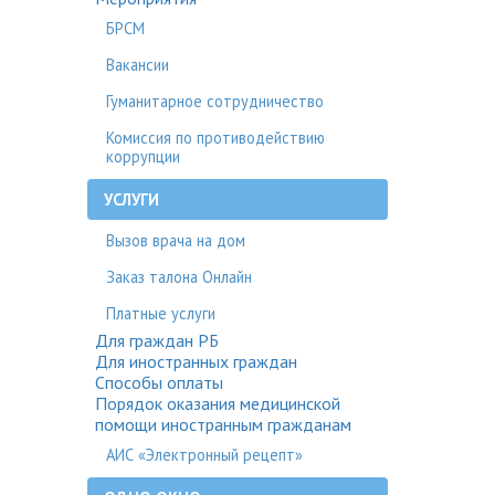
БРСМ
Вакансии
Гуманитарное сотрудничество
Комиссия по противодействию
коррупции
УСЛУГИ
Вызов врача на дом
Заказ талона Онлайн
Платные услуги
Для граждан РБ
Для иностранных граждан
Способы оплаты
Порядок оказания медицинской
помощи иностранным гражданам
АИС «Электронный рецепт»