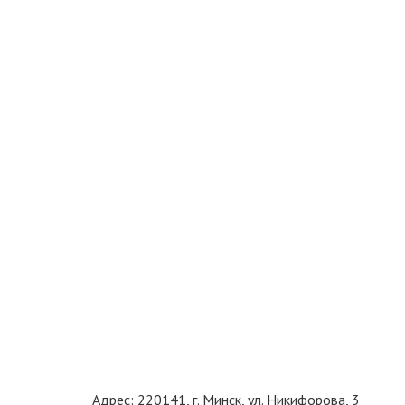
Адрес: 220141, г. Минск, ул. Никифорова, 3