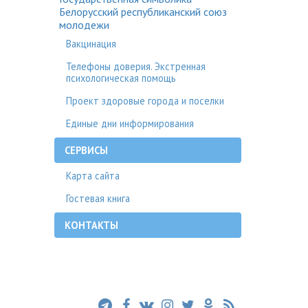
Белорусский республиканский союз
молодежи
Вакцинация
Телефоны доверия. Экстренная
психологическая помощь
Проект здоровые города и поселки
Единые дни информирования
СЕРВИСЫ
Карта сайта
Гостевая книга
КОНТАКТЫ