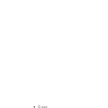
О нас