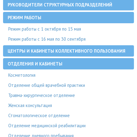
РУКОВОДИТЕЛИ СТРУКТУРНЫХ ПОДРАЗДЕЛЕНИЙ
РЕЖИМ РАБОТЫ
Режим работы с 1 октября по 15 мая
Режим работы с 16 мая по 30 сентября
ЦЕНТРЫ И КАБИНЕТЫ КОЛЛЕКТИВНОГО ПОЛЬЗОВАНИЯ
ОТДЕЛЕНИЯ И КАБИНЕТЫ
Косметология
Отделение общей врачебной практики
Травма-хирургическое отделение
Женская консультация
Стоматологическое отделение
Отделение медицинской реабилитации
Отделение дневного пребывания