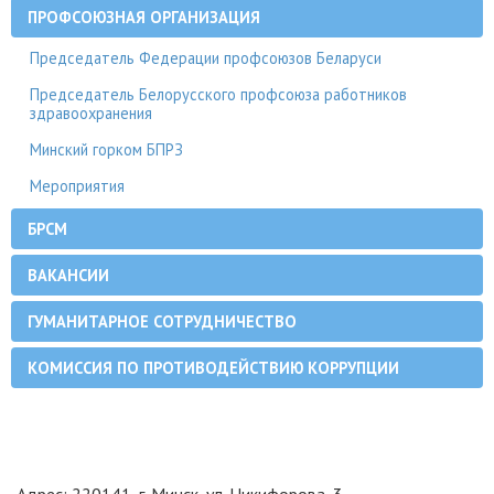
ПРОФСОЮЗНАЯ ОРГАНИЗАЦИЯ
Председатель Федерации профсоюзов Беларуси
Председатель Белорусского профсоюза работников
здравоохранения
Минский горком БПРЗ
Мероприятия
БРСМ
ВАКАНСИИ
ГУМАНИТАРНОЕ СОТРУДНИЧЕСТВО
КОМИССИЯ ПО ПРОТИВОДЕЙСТВИЮ КОРРУПЦИИ