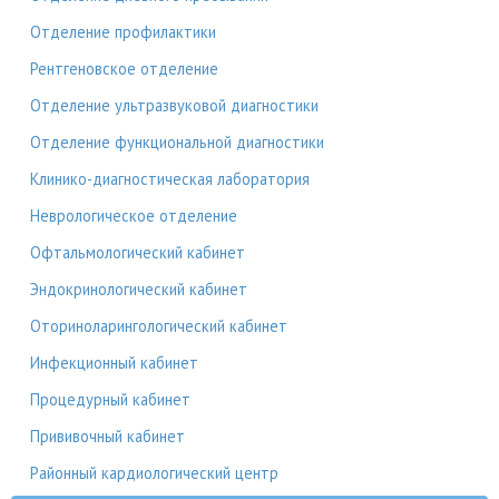
Отделение профилактики
Рентгеновское отделение
Отделение ультразвуковой диагностики
Отделение функциональной диагностики
Клинико-диагностическая лаборатория
Неврологическое отделение
Офтальмологический кабинет
Эндокринологический кабинет
Оториноларингологический кабинет
Инфекционный кабинет
Процедурный кабинет
Прививочный кабинет
Районный кардиологический центр