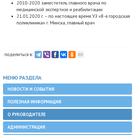
2010-2020 заместитель главного врача по
медицинской экспертизе и реабилитации
21.01.2020 г. – по настоящее время УЗ «8-я городская
поликлиника» г. Минска, главный врач
поделиться в:
МЕНЮ РАЗДЕЛА
НОВОСТИ И СОБЫТИЯ
ПОЛЕЗНАЯ ИНФОРМАЦИЯ
О РУКОВОДИТЕЛЕ
АДМИНИСТРАЦИЯ