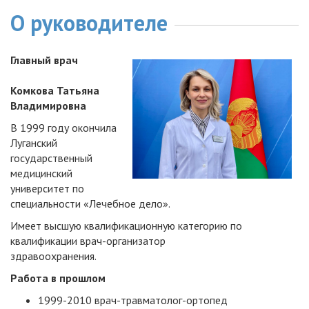
О руководителе
Главный врач
Комкова Татьяна
Владимировна
В 1999 году окончила
Луганский
государственный
медицинский
университет по
специальности «Лечебное дело».
Имеет высшую квалификационную категорию по
квалификации врач-организатор
здравоохранения.
Работа в прошлом
1999-2010 врач-травматолог-ортопед