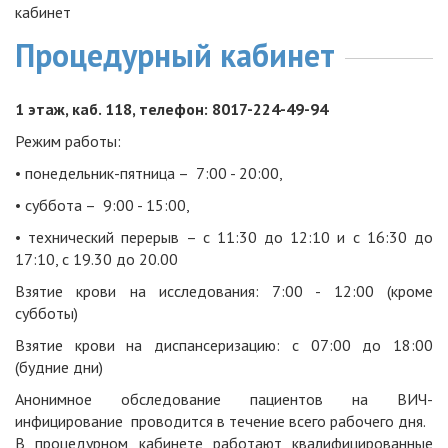
кабинет
Процедурный кабинет
1 этаж, каб. 118, телефон: 8017-224-49-94
Режим работы:
• понедельник-пятница – 7:00 - 20:00,
• суббота – 9:00 - 15:00,
• технический перерыв – с 11:30 до 12:10 и с 16:30 до
17:10, с 19.30 до 20.00
Взятие крови на исследования: 7:00 - 12:00 (кроме
субботы)
Взятие крови на диспансеризацию: с 07:00 до 18:00
(будние
дни)
Анонимное обследование пациентов на ВИЧ-
инфицирование проводится в течение всего рабочего дня.
В процедурном кабинете работают квалифицированные