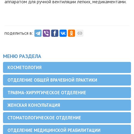
аппаратом для ручной вентиляции легких, медикаментами.
поделиться в:
МЕНЮ РАЗДЕЛА
КОСМЕТОЛОГИЯ
ОТДЕЛЕНИЕ ОБЩЕЙ ВРАЧЕБНОЙ ПРАКТИКИ
ТРАВМА-ХИРУРГИЧЕСКОЕ ОТДЕЛЕНИЕ
ЖЕНСКАЯ КОНСУЛЬТАЦИЯ
СТОМАТОЛОГИЧЕСКОЕ ОТДЕЛЕНИЕ
ОТДЕЛЕНИЕ МЕДИЦИНСКОЙ РЕАБИЛИТАЦИИ