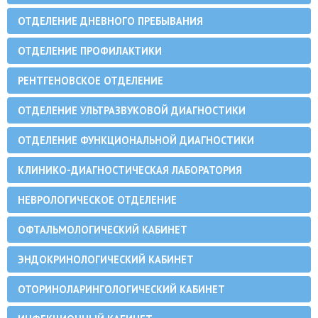
ОТДЕЛЕНИЕ ДНЕВНОГО ПРЕБЫВАНИЯ
ОТДЕЛЕНИЕ ПРОФИЛАКТИКИ
РЕНТГЕНОВСКОЕ ОТДЕЛЕНИЕ
ОТДЕЛЕНИЕ УЛЬТРАЗВУКОВОЙ ДИАГНОСТИКИ
ОТДЕЛЕНИЕ ФУНКЦИОНАЛЬНОЙ ДИАГНОСТИКИ
КЛИНИКО-ДИАГНОСТИЧЕСКАЯ ЛАБОРАТОРИЯ
НЕВРОЛОГИЧЕСКОЕ ОТДЕЛЕНИЕ
ОФТАЛЬМОЛОГИЧЕСКИЙ КАБИНЕТ
ЭНДОКРИНОЛОГИЧЕСКИЙ КАБИНЕТ
ОТОРИНОЛАРИНГОЛОГИЧЕСКИЙ КАБИНЕТ