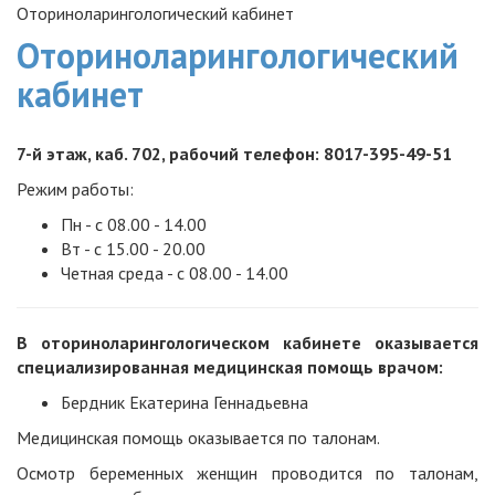
Оториноларингологический кабинет
Оториноларингологический
кабинет
7-й этаж, каб. 702, рабочий телефон: 8017-395-49-51
Режим работы:
Пн - с 08.00 - 14.00
Вт - с 15.00 - 20.00
Четная среда - с 08.00 - 14.00
В
оториноларингологическом кабинете оказывается
специализированная
медицинская помощь врачом:
Бердник Екатерина Геннадьевна
Медицинская помощь оказывается по талонам.
Осмотр беременных женщин проводится по талонам,