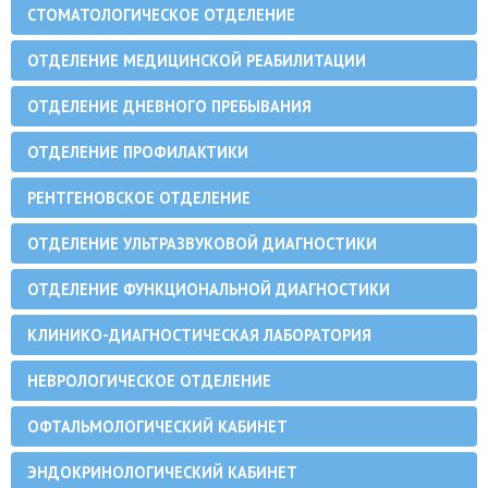
СТОМАТОЛОГИЧЕСКОЕ ОТДЕЛЕНИЕ
ОТДЕЛЕНИЕ МЕДИЦИНСКОЙ РЕАБИЛИТАЦИИ
ОТДЕЛЕНИЕ ДНЕВНОГО ПРЕБЫВАНИЯ
ОТДЕЛЕНИЕ ПРОФИЛАКТИКИ
РЕНТГЕНОВСКОЕ ОТДЕЛЕНИЕ
ОТДЕЛЕНИЕ УЛЬТРАЗВУКОВОЙ ДИАГНОСТИКИ
ОТДЕЛЕНИЕ ФУНКЦИОНАЛЬНОЙ ДИАГНОСТИКИ
КЛИНИКО-ДИАГНОСТИЧЕСКАЯ ЛАБОРАТОРИЯ
НЕВРОЛОГИЧЕСКОЕ ОТДЕЛЕНИЕ
ОФТАЛЬМОЛОГИЧЕСКИЙ КАБИНЕТ
ЭНДОКРИНОЛОГИЧЕСКИЙ КАБИНЕТ