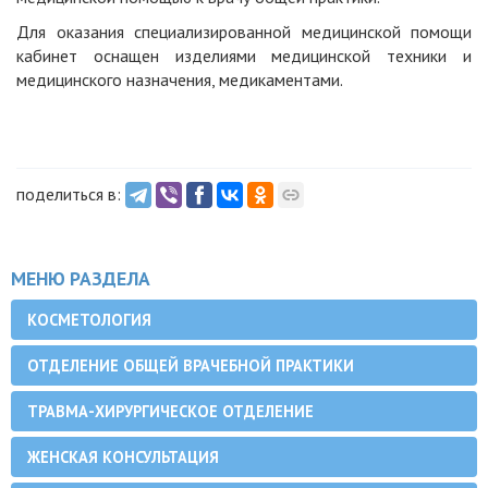
Для оказания специализированной медицинской помощи
кабинет оснащен изделиями медицинской техники и
медицинского назначения, медикаментами.
поделиться в:
МЕНЮ РАЗДЕЛА
КОСМЕТОЛОГИЯ
ОТДЕЛЕНИЕ ОБЩЕЙ ВРАЧЕБНОЙ ПРАКТИКИ
ТРАВМА-ХИРУРГИЧЕСКОЕ ОТДЕЛЕНИЕ
ЖЕНСКАЯ КОНСУЛЬТАЦИЯ