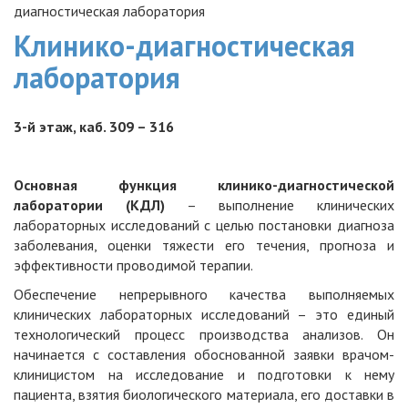
диагностическая лаборатория
Клинико-диагностическая
лаборатория
3-й этаж, каб. 309 – 316
Основная функция клинико-диагностической
лаборатории (КДЛ)
– выполнение клинических
лабораторных исследований с целью постановки диагноза
заболевания, оценки тяжести его течения, прогноза и
эффективности проводимой терапии.
Обеспечение непрерывного качества выполняемых
клинических лабораторных исследований – это единый
технологический процесс производства анализов. Он
начинается с составления обоснованной заявки врачом-
клиницистом на исследование и подготовки к нему
пациента, взятия биологического материала, его доставки в