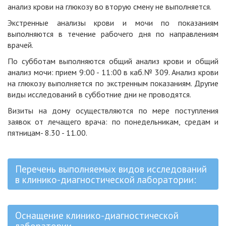
анализ крови на глюкозу во вторую смену не выполняется.
Экстренные анализы крови и мочи по показаниям
выполняются в течение рабочего дня по направлениям
врачей.
По субботам выполняются общий анализ крови и общий
анализ мочи: прием 9:00 - 11:00 в каб.№ 309. Анализ крови
на глюкозу выполняется по экстренным показаниям. Другие
виды исследований в субботние дни не проводятся.
Визиты на дому осуществляются по мере поступления
заявок от лечащего врача: по понедельникам, средам и
пятницам- 8.30 - 11.00.
Перечень выполняемых видов исследований
в клинико-диагностической лаборатории:
Оснащение клинико-диагностической
лаборатории