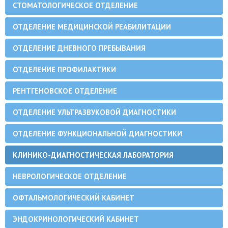
СТОМАТОЛОГИЧЕСКОЕ ОТДЕЛЕНИЕ
ОТДЕЛЕНИЕ МЕДИЦИНСКОЙ РЕАБИЛИТАЦИИ
ОТДЕЛЕНИЕ ДНЕВНОГО ПРЕБЫВАНИЯ
ОТДЕЛЕНИЕ ПРОФИЛАКТИКИ
РЕНТГЕНОВСКОЕ ОТДЕЛЕНИЕ
ОТДЕЛЕНИЕ УЛЬТРАЗВУКОВОЙ ДИАГНОСТИКИ
ОТДЕЛЕНИЕ ФУНКЦИОНАЛЬНОЙ ДИАГНОСТИКИ
КЛИНИКО-ДИАГНОСТИЧЕСКАЯ ЛАБОРАТОРИЯ
НЕВРОЛОГИЧЕСКОЕ ОТДЕЛЕНИЕ
ОФТАЛЬМОЛОГИЧЕСКИЙ КАБИНЕТ
ЭНДОКРИНОЛОГИЧЕСКИЙ КАБИНЕТ