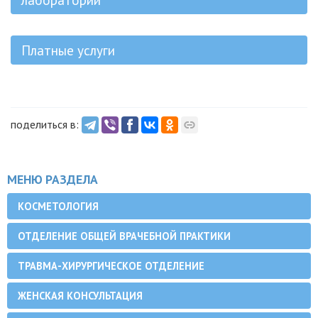
Платные услуги
поделиться в:
МЕНЮ РАЗДЕЛА
КОСМЕТОЛОГИЯ
ОТДЕЛЕНИЕ ОБЩЕЙ ВРАЧЕБНОЙ ПРАКТИКИ
ТРАВМА-ХИРУРГИЧЕСКОЕ ОТДЕЛЕНИЕ
ЖЕНСКАЯ КОНСУЛЬТАЦИЯ