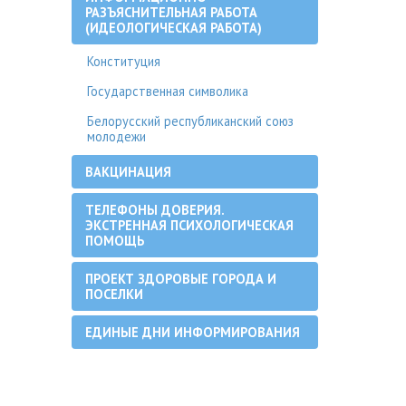
РАЗЪЯСНИТЕЛЬНАЯ РАБОТА
(ИДЕОЛОГИЧЕСКАЯ РАБОТА)
Конституция
Государственная символика
Белорусский республиканский союз
молодежи
ВАКЦИНАЦИЯ
ТЕЛЕФОНЫ ДОВЕРИЯ.
ЭКСТРЕННАЯ ПСИХОЛОГИЧЕСКАЯ
ПОМОЩЬ
ПРОЕКТ ЗДОРОВЫЕ ГОРОДА И
ПОСЕЛКИ
ЕДИНЫЕ ДНИ ИНФОРМИРОВАНИЯ