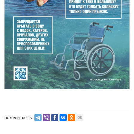
поделиться в: