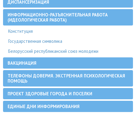
ДИСПАНСЕРИЗАЦИЯ
ИНФОРМАЦИОННО-РАЗЪЯСНИТЕЛЬНАЯ РАБОТА
(ИДЕОЛОГИЧЕСКАЯ РАБОТА)
Конституция
Государственная символика
Белорусский республиканский союз молодежи
ВАКЦИНАЦИЯ
ТЕЛЕФОНЫ ДОВЕРИЯ. ЭКСТРЕННАЯ ПСИХОЛОГИЧЕСКАЯ
ПОМОЩЬ
ПРОЕКТ ЗДОРОВЫЕ ГОРОДА И ПОСЕЛКИ
ЕДИНЫЕ ДНИ ИНФОРМИРОВАНИЯ