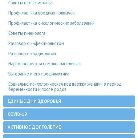
Советы офтальмолога
Профилактика вредных привычек
Профилактика онкологических заболеваний
Советы гинеколога
Разговор с инфекционистом
Разговор с кардиологом
Наркологическая помощь населению
Выгорание и его профилактика
Социально-психологическая поддержка женщин в период
беременности и после родов
ЕДИНЫЕ ДНИ ЗДОРОВЬЯ
COVID-19
АКТИВНОЕ ДОЛГОЛЕТИЕ