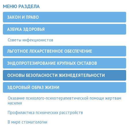
МЕНЮ РАЗДЕЛА
ЗАКОН И ПРАВО
АЗБУКА ЗДОРОВЬЯ
Советы инфекционистов
ЛЬГОТНОЕ ЛЕКАРСТВЕННОЕ ОБЕСПЕЧЕНИЕ
ЭНДОПРОТЕЗИРОВАНИЕ КРУПНЫХ СУСТАВОВ
ОСНОВЫ БЕЗОПАСНОСТИ ЖИЗНЕДЕЯТЕЛЬНОСТИ
ЗДОРОВЫЙ ОБРАЗ ЖИЗНИ
Оказание психолого-психотерапевтической помощи жертвам
насилия
Профилактика психических расстройств
В мире стоматологии