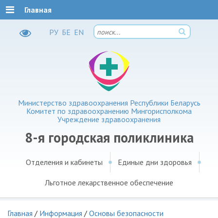
Главная
РУ
БЕ
EN
Министерство здравоохранения Республики Беларусь
Комитет по здравоохранению Мингорисполкома
Учреждение здравоохранения
8-я городская поликлиника
Отделения и кабинеты
Единые дни здоровья
Льготное лекарственное обеспечение
Главная
/
Информация
/
Основы безопасности