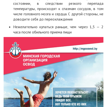
состоянии, в следствии резкого перепада
температуры, происходят к спазмам сосудов, в том
числе головного мозга и сердца. С другой стороны, не
доводите себя до переохлаждения
Нежелательно купаться раньше, чем через 1,5 — 2
часа после обильного приема пищи