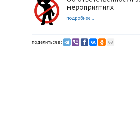
мероприятиях
подробнее...
поделиться в: