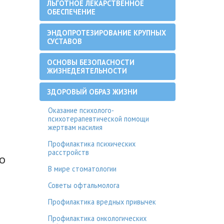
ЛЬГОТНОЕ ЛЕКАРСТВЕННОЕ
ОБЕСПЕЧЕНИЕ
ЭНДОПРОТЕЗИРОВАНИЕ КРУПНЫХ
СУСТАВОВ
ОСНОВЫ БЕЗОПАСНОСТИ
ЖИЗНЕДЕЯТЕЛЬНОСТИ
ЗДОРОВЫЙ ОБРАЗ ЖИЗНИ
Оказание психолого-
психотерапевтической помощи
жертвам насилия
Профилактика психических
расстройств
о
В мире стоматологии
Советы офтальмолога
Профилактика вредных привычек
Профилактика онкологических