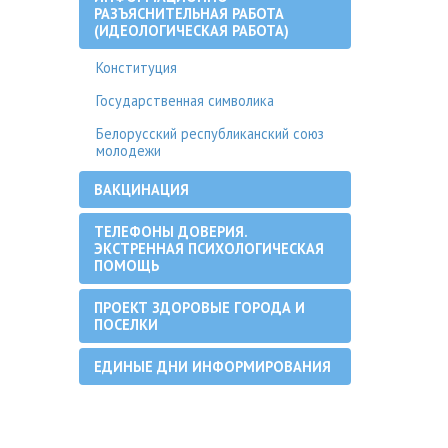
РАЗЪЯСНИТЕЛЬНАЯ РАБОТА
(ИДЕОЛОГИЧЕСКАЯ РАБОТА)
Конституция
Государственная символика
Белорусский республиканский союз
молодежи
ВАКЦИНАЦИЯ
ТЕЛЕФОНЫ ДОВЕРИЯ.
ЭКСТРЕННАЯ ПСИХОЛОГИЧЕСКАЯ
ПОМОЩЬ
ПРОЕКТ ЗДОРОВЫЕ ГОРОДА И
ПОСЕЛКИ
ЕДИНЫЕ ДНИ ИНФОРМИРОВАНИЯ